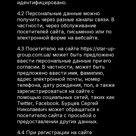
идентифицировано.
4.2
Персональные данные можно
получить через разные каналы связи. В
частности, через обслуживание
посетителей сайта, письменно или по
электронной форме на вебсайте.
4.3
Посетителю на сайте https://star-up-
group.com.ua/ может быть предложено
ввести персональные данные при его
согласии. В частности, может быть
предложено ввести имя, фамилию,
адрес электронной почты, номер
телефона, дату рождения, пол, а также
зарегистрироваться на сайте с
помощью социальных сетей, таких как
Twitter, Facebook. Бурцев Сергей
Николаевич может обращаться к
посетителю сайта с просьбой о
предоставлении других данных.
4.4
При регистрации на сайте