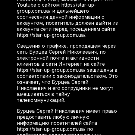
Youtube с сайтом https://star-up-
group.com.ua/ и дальнейшего
соотнесения данной информации с
аккаунтом, посетитель должен выйти из
аккаунта сети перед посещением сайта
https://star-up-group.com.ua/.
Сведения о трафике, проходящем через
сеть Бурцев Сергей Николаевич, по
электронной почте и активности
клиентов в сети Интернет на сайте
https://star-up-group.com.ua/ защищены в
соответствии с законодательством. Это
означает, что Бурцев Сергей
Николаевич и его сотрудники не могут
вмешиваться в тайну
телекоммуникаций.
Бурцев Сергей Николаевич имеет право
предоставить любую личную
информацию посетителей сайта
https://star-up-group.com.ua/ по