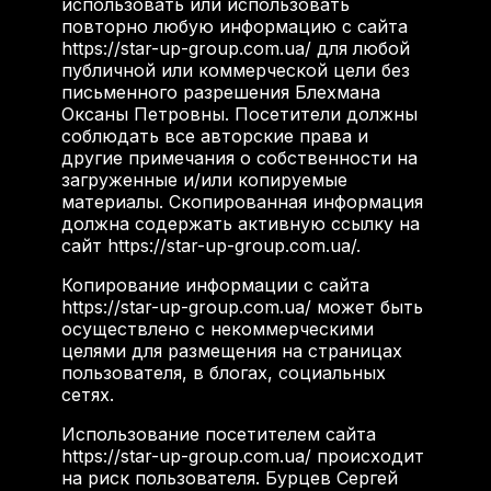
использовать или использовать
повторно любую информацию с сайта
https://star-up-group.com.ua/ для любой
публичной или коммерческой цели без
письменного разрешения Блехмана
Оксаны Петровны. Посетители должны
соблюдать все авторские права и
другие примечания о собственности на
загруженные и/или копируемые
материалы. Скопированная информация
должна содержать активную ссылку на
сайт https://star-up-group.com.ua/.
Копирование информации с сайта
https://star-up-group.com.ua/ может быть
осуществлено с некоммерческими
целями для размещения на страницах
пользователя, в блогах, социальных
сетях.
Использование посетителем сайта
https://star-up-group.com.ua/ происходит
на риск пользователя. Бурцев Сергей