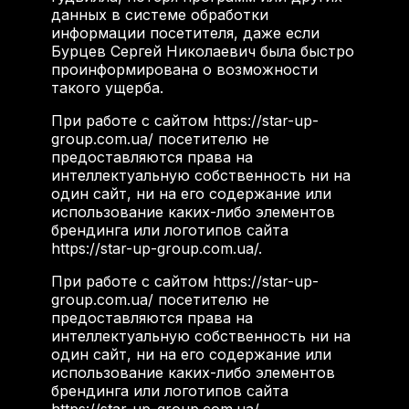
данных в системе обработки
информации посетителя, даже если
Бурцев Сергей Николаевич была быстро
проинформирована о возможности
такого ущерба.
При работе с сайтом https://star-up-
group.com.ua/ посетителю не
предоставляются права на
интеллектуальную собственность ни на
один сайт, ни на его содержание или
использование каких-либо элементов
брендинга или логотипов сайта
https://star-up-group.com.ua/.
При работе с сайтом https://star-up-
group.com.ua/ посетителю не
предоставляются права на
интеллектуальную собственность ни на
один сайт, ни на его содержание или
использование каких-либо элементов
брендинга или логотипов сайта