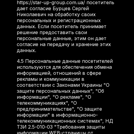
https://star-up-group.com.ua/ посетитель
дает согласие Бурцев Сергей
Николаевич на обработку своих
персональных и регистрационных
данных. Если посетитель принимает
решение предоставить свои
персональные данные, этим он дает
согласие на передачу и хранение этих
данных.
4.5
Персональные данные посетителей
используются для обеспечения обмена
информацией, отношений в сфере
рекламы и коммуникации в
соответствии с Законами Украины "О
защите персональных данных", "Об
информации", "О рекламе", "О
телекоммуникациях", "О
предпринимательстве", "О защите
информации" в информационно-
телекоммуникационных системах", НД
ТЗИ 2.5-010-03 "Требования защиты
информации WEB-страницы от