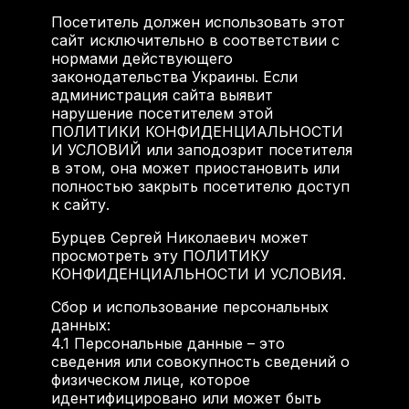
Посетитель должен использовать этот
сайт исключительно в соответствии с
нормами действующего
законодательства Украины. Если
администрация сайта выявит
нарушение посетителем этой
ПОЛИТИКИ КОНФИДЕНЦИАЛЬНОСТИ
И УСЛОВИЙ или заподозрит посетителя
в этом, она может приостановить или
полностью закрыть посетителю доступ
к сайту.
Бурцев Сергей Николаевич может
просмотреть эту ПОЛИТИКУ
КОНФИДЕНЦИАЛЬНОСТИ И УСЛОВИЯ.
Сбор и использование персональных
данных:
4.1
Персональные данные – это
сведения или совокупность сведений о
физическом лице, которое
идентифицировано или может быть