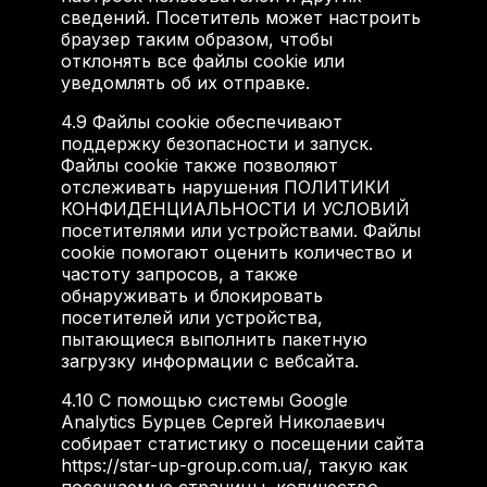
сведений. Посетитель может настроить
браузер таким образом, чтобы
отклонять все файлы cookie или
уведомлять об их отправке.
4.9
Файлы cookie обеспечивают
поддержку безопасности и запуск.
Файлы cookie также позволяют
отслеживать нарушения ПОЛИТИКИ
КОНФИДЕНЦИАЛЬНОСТИ И УСЛОВИЙ
посетителями или устройствами. Файлы
cookie помогают оценить количество и
частоту запросов, а также
обнаруживать и блокировать
посетителей или устройства,
пытающиеся выполнить пакетную
загрузку информации с вебсайта.
4.10
С помощью системы Google
Analytics Бурцев Сергей Николаевич
собирает статистику о посещении сайта
https://star-up-group.com.ua/, такую как