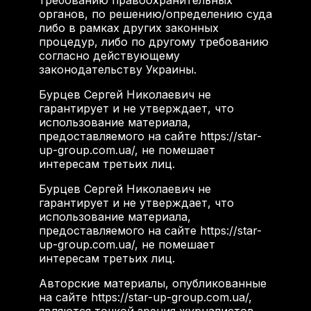
требованию правоохранительных
органов, по решению/определению суда
либо в рамках других законных
процедур, либо по другому требованию
согласно действующему
законодательству Украины.
Бурцев Сергей Николаевич не
гарантирует и не утверждает, что
использование материала,
предоставляемого на сайте https://star-
up-group.com.ua/, не помешает
интересам третьих лиц.
Бурцев Сергей Николаевич не
гарантирует и не утверждает, что
использование материала,
предоставляемого на сайте https://star-
up-group.com.ua/, не помешает
интересам третьих лиц.
Авторские материалы, опубликованные
на сайте https://star-up-group.com.ua/,