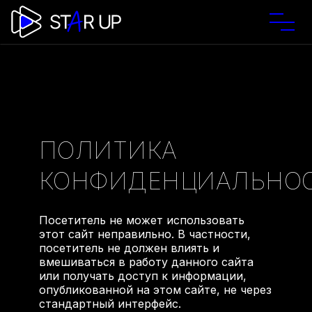
ПОЛИТИКА
КОНФИДЕНЦИАЛЬНО
Посетитель не может использовать
этот сайт неправильно. В частности,
посетитель не должен влиять и
вмешиваться в работу данного сайта
или получать доступ к информации,
опубликованной на этом сайте, не через
стандартный интерфейс.