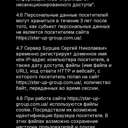
несанкционированного доступа".
4.6
Персональные данные посетителей
могут храниться в течение 3 лет после
того, как субъект персональных данных
не является посетителем сайта
https://star-up-group.com.ua/.
4.7
Сервер Бурцев Сергей Николаевич
временно регистрирует доменное имя
или IP-адрес компьютера посетителя, а
также дату доступа, файлы (имя файла и
URL), код ответа HTTP и вебсайт, с
которого посетитель попал на сайт
https://star-up-group.com.ua/, количество
байт, переданных во время сессии.
4.8
При работе сайта https://star-up-
group.com.ua/ используются файлы
cookie. Посредством их возможна
идентификация браузера посетителя. В
этих файлах возможно сохранение
настроек пользователей и других