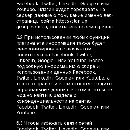
Facebook, Twitter, LinkedIn, Google+ или
Youtube. Плагин будет передавать на
сервер данные о том, какие именно веб-
страницы сайта https://star-up-
group.com.ua/ посетитель просматривал.
6.2
При использовании любых функций
плагина эта информация также будет
синхронизирована с аккаунтом
посетителя на Facebook, Twitter,
LinkedIn, Google+ или Youtube. Более
подробную информацию о сборе и
использовании данных Facebook,
Twitter, LinkedIn, Google+ или Youtube, а
также о правах и возможностях защиты
персональных данных в этом контексте
можно найти в разделе о
конфиденциальности на сайтах
Facebook, Twitter, LinkedIn, Google+ или
Youtube.
6.3
Чтобы избежать связи сетей
Facebook, Twitter, LinkedIn, Google+ или