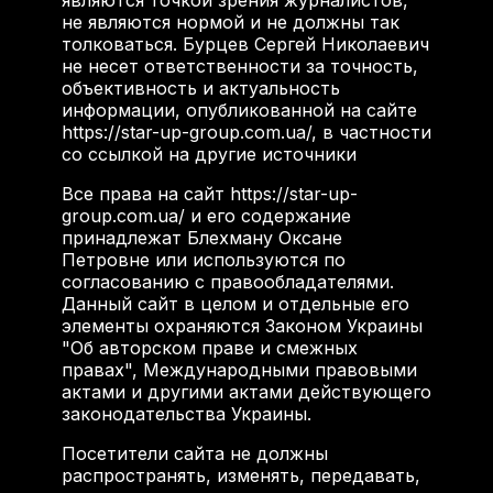
являются точкой зрения журналистов,
не являются нормой и не должны так
толковаться. Бурцев Сергей Николаевич
не несет ответственности за точность,
объективность и актуальность
информации, опубликованной на сайте
https://star-up-group.com.ua/, в частности
со ссылкой на другие источники
Все права на сайт https://star-up-
group.com.ua/ и его содержание
принадлежат Блехману Оксане
Петровне или используются по
согласованию с правообладателями.
Данный сайт в целом и отдельные его
элементы охраняются Законом Украины
"Об авторском праве и смежных
правах", Международными правовыми
актами и другими актами действующего
законодательства Украины.
Посетители сайта не должны
распространять, изменять, передавать,